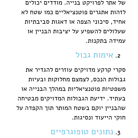
של אתר לפרויקט בנייה. מודדים יכולים
לזהות אתגרים פוטנציאליים כמו שטח לא
אחיד, סיכוני הצפה או דאגות סביבתיות
שעלולים להשפיע על יציבות הבניין או
עמידה בתקנות.
אימות גבול
סקרי קרקע מדויקים עוזרים להגדיר את
גבולות הנכס, לצמצם מחלוקות ובעיות
משפטיות פוטנציאליות במהלך הבנייה או
בעתיד. ידיעת הגבולות המדויקים מבטיחה
שהבניין יוקם בשטח המותר תוך הקפדה על
חוקי הייעוד ונסיגות.
נתונים טופוגרפיים