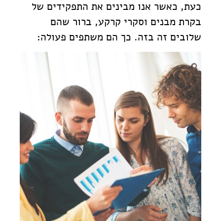
כעת, כאשר אנו מבינים את התפקידים של
בקרת מבנים וסקרי קרקע, ברור שהם
שלובים זה בזה. כך הם משתפים פעולה: