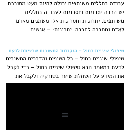
עבודה בחללים משותפים יכולה להיות מעט מסובכת.
יש הרבה יתרונות וחסרונות לעבודה בחללים
משותפים. יתרונות וחסרונות אלו משתנים מאדם
לאדם ומחברה לחברה. יתרונות: – אנשים
טיפולי שיניים בחול – הנקודות החשובות שרציתם לדעת
טיפולי שיניים בחול – כל הטיפים והדברים החשובים
לדעת במאמר הבא טיפולי שיניים בחול – כדי לקבל
את המידע על השתלת שיער בטורקיה ולקבל את
פוסטים אחרונים