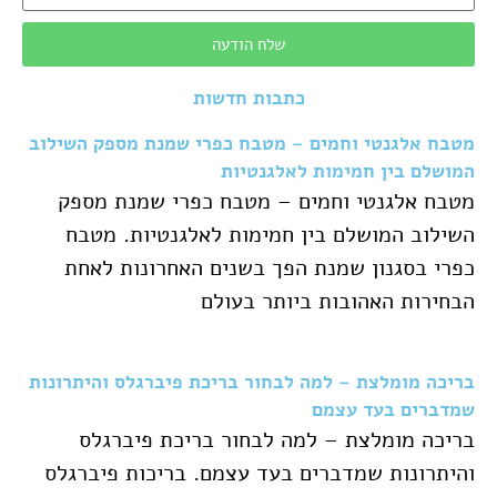
שלח הודעה
כתבות חדשות
מטבח אלגנטי וחמים – מטבח כפרי שמנת מספק השילוב
המושלם בין חמימות לאלגנטיות
מטבח אלגנטי וחמים – מטבח כפרי שמנת מספק
השילוב המושלם בין חמימות לאלגנטיות. מטבח
כפרי בסגנון שמנת הפך בשנים האחרונות לאחת
הבחירות האהובות ביותר בעולם
בריכה מומלצת – למה לבחור בריכת פיברגלס והיתרונות
שמדברים בעד עצמם
בריכה מומלצת – למה לבחור בריכת פיברגלס
והיתרונות שמדברים בעד עצמם. בריכות פיברגלס