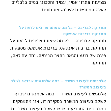
מציעות פתרון אמין, עמיד וחסכוני במים כלכליים
לאלה המחפשים לשדרג את חווית
תחזוקה לבריכה – כל מה שאתם צריכים לדעת על
תחזוקת בריכות אינטקס
תחזוקה לבריכה – כל מה שאתם צריכים לדעת על
תחזוקת בריכות אינטקס. בריכות אינטקס מספקות
פינה של רוגע והנאה בחצר הביתית. יחד עם זאת,
תחזוקה
אלמנטים לעיצוב משרד – כמה אלמנטים שכדאי לשלב
בעיצוב המשרד
אלמנטים לעיצוב משרד – כמה אלמנטים שכדאי
לשלב בעיצוב המשרד בסקירה זו, אנו מתעמקים
במרכיבים המכריעים שיש לשלב בעיצוב משרדים