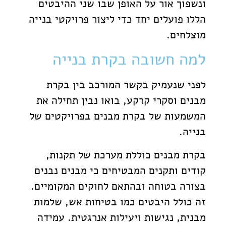
ונשפוך אור על האופן שבו שני ההיבטים
הללו פועלים יחד כדי ליצור פרויקטי בנייה
מוצלחים.
למה חשובה בקרת בנייה
לפני שנעמיק בקשר המורכב בין בקרת
מבנים וסקרי קרקע, בואו נבין תחילה את
המשמעות של בקרת מבנים בפרויקטים של
בנייה.
בקרת מבנים כוללת מערכת של תקנות,
קודים ותקנים המבטיחים כי מבנים נבנים
בצורה בטוחה ובהתאם לחוקים המקומיים.
זה כולל היבטים כמו בטיחות אש, שלמות
מבנית, נגישות ויעילות אנרגטית. עמידה