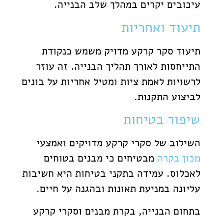
עיכובים יקרים במהלך שלב הבנייה.
תיעוד ואחריות
תיעוד סקר קרקע מדויק משמש כנקודת
התייחסות לאורך תהליך הבנייה. זה עוזר
לרשויות לאמת ציות ומטיל אחריות על בונים
לביצוע התקנות.
שיפור בטיחות
השילוב של סקרי קרקע מדויקים ואמצעי
מכון בקרה
מבטיחים כי מבנים בטוחים
לאכלוס. עמידה בתקני בטיחות היא חשיבות
עליונה במניעת תאונות ובהגנה על חיים.
בתחום הבנייה, בקרת מבנים וסקרי קרקע