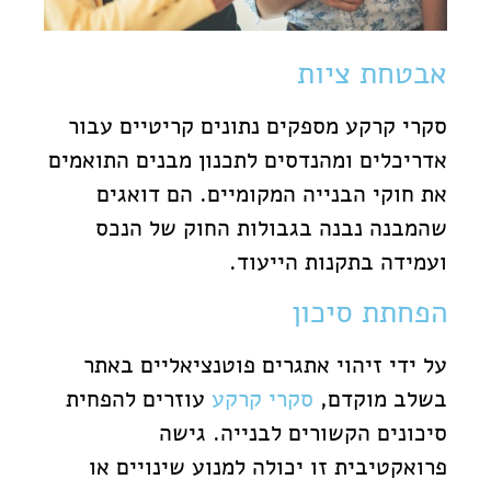
אבטחת ציות
סקרי קרקע מספקים נתונים קריטיים עבור
אדריכלים ומהנדסים לתכנון מבנים התואמים
את חוקי הבנייה המקומיים. הם דואגים
שהמבנה נבנה בגבולות החוק של הנכס
ועמידה בתקנות הייעוד.
הפחתת סיכון
על ידי זיהוי אתגרים פוטנציאליים באתר
בשלב מוקדם,
סקרי קרקע
עוזרים להפחית
סיכונים הקשורים לבנייה. גישה
פרואקטיבית זו יכולה למנוע שינויים או