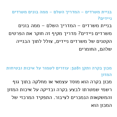
בניית משרדים – המדריך השלם – ממה בונים משרדים
ניידים?
בניית משרדים – המדריך השלם – ממה בונים
משרדים ניידים? מדריך מקיף זה חוקר את הפרטים
הקטנים של משרדים ניידים, צולל לתוך הבנייה
שלהם, החומרים
מכון בקרה ותקן 5281: עוזרים לשמור על איכות ובטיחות
המזון
מכון בקרה הוא מוסד עצמאי או מחלקה בתוך גוף
רשמי שמטרתו לבצע בקרה ובדיקה על איכות המזון
והמשקאות הנמכרים לציבור. התפקיד המרכזי של
המכון הוא