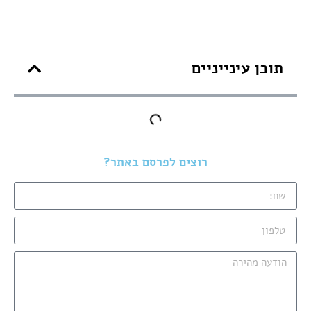
תוכן עינייניים
רוצים לפרסם באתר?