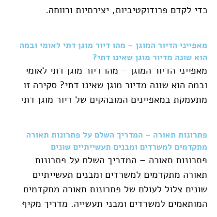
כדי לקדם פרודוקטיביות, יצירתיות ורווחה.
מאפייני הדיור המוגן – מהו דיור מוגן דתי לאומי ובמה
הוא שונה מדיור מוגן שאינו דתי?
מאפייני הדיור המוגן – מהו דיור מוגן דתי לאומי
ובמה הוא שונה מדיור מוגן שאינו דתי? סקירה זו
מתעמקת במאפיינים המובהקים של דיור מוגן דתי
פתרונות תאורה – המדריך השלם על פתרונות תאורה
מתקדמים למשרדים ומבנים תעשייתיים שונים
פתרונות תאורה – המדריך השלם על פתרונות
תאורה מתקדמים למשרדים ומבנים תעשייתיים
שונים צלול לעולם של פתרונות תאורה מתקדמים
המותאמים למשרדים ומבני תעשייה. מדריך מקיף