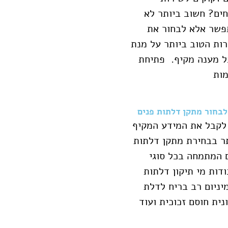
ים? חשוב ביותר לא
פשר אלא לבחור את
ות הטוב ביותר על מנת
 מענה מקיף. פתיחת
ות
לבחור מתקן דלתות פנים
לקבל את המידע המקיף
ר בבחירת מתקן דלתות
 המתמחה בכל סוגי
דות מי תיקון דלתות
יניום רב בריח לדלת
נית חוסם זכוכית ועוד