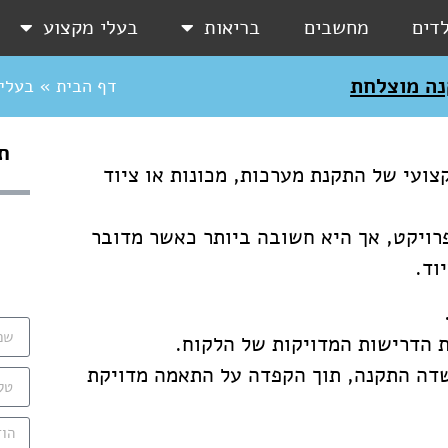
לדים
מחשבים
בריאות
בעלי מקצוע
נה מוצלחת
דף הבית
»
בעלי
תו
ועי של התקנת מערכות, מכונות או ציוד
רויקט, אך היא חשובה ביותר כאשר מדובר
וד.
ת הדרישות המדויקות של הלקוח.
שדה התקנה, תוך הקפדה על התאמה מדויקת