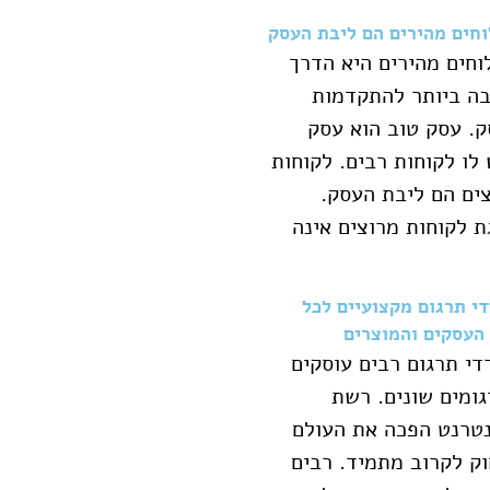
חים מהירים הם ליבת העסק
חים מהירים היא הדרך
ה ביותר להתקדמות
. עסק טוב הוא עסק
לו לקוחות רבים. לקוחות
ים הם ליבת העסק.
 לקוחות מרוצים אינה
י תרגום מקצועיים לכל
 העסקים והמוצרים
י תרגום רבים עוסקים
ומים שונים. רשת
טרנט הפכה את העולם
ק לקרוב מתמיד. רבים