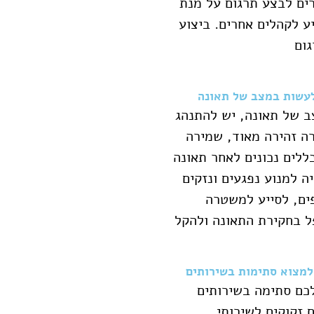
ים לבצע תרגום על מנת
ע לקהלים אחרים. ביצוע
ום
עשות במצב של תאונה
 של תאונה, יש להתנהג
ה זהירה מאוד, שמירה
ללים נכונים לאחר תאונה
ה למנוע נפגעים ונזקים
ים, לסייע למשטרה
 בחקירת התאונה ולהקל
למצוא סתימות בשירותים
כם סתימה בשירותים
 זקוקים לשירותי