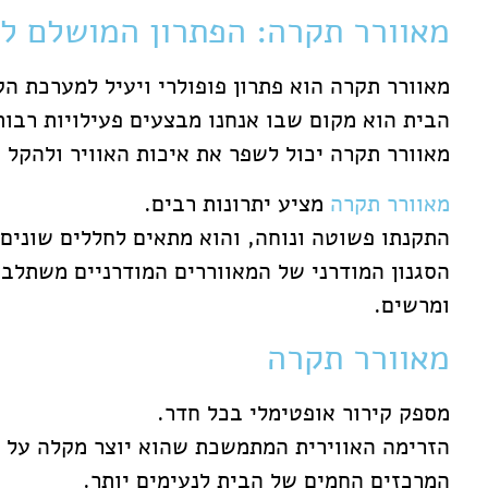
מאוורר תקרה: הפתרון המושלם למ
מאוורר תקרה הוא פתרון פופולרי ויעיל למערכת הק
הבית הוא מקום שבו אנחנו מבצעים פעילויות רבות,
מאוורר תקרה יכול לשפר את איכות האוויר ולהקל
מאוורר תקרה
מציע יתרונות רבים.
התקנתו פשוטה ונוחה, והוא מתאים לחללים שונים 
הסגנון המודרני של המאווררים המודרניים משתלב 
ומרשים.
מאוורר תקרה
מספק קירור אופטימלי בכל חדר.
הזרימה האווירית המתמשכת שהוא יוצר מקלה על ה
המרכזים החמים של הבית לנעימים יותר.