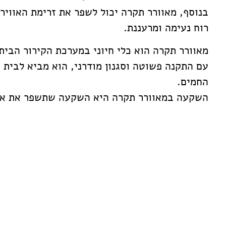
בנוסף, מאוורר תקרה יכול לשפר את זרימת האוויר
רוח נעימה ומרעננת.
מאוורר תקרה הוא כלי חיוני במערכת הקירור הבית
עם התקנה פשוטה וסגנון מודרני, הוא מביא לבית נ
החמים.
השקעה במאוורר תקרה היא השקעה שתשפר את איכ