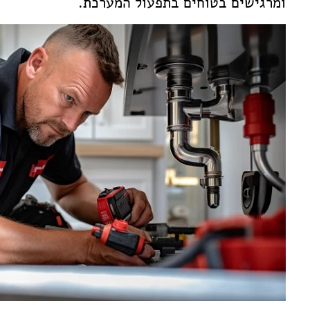
ומרגישים בטוחים בתפעול המערכת.